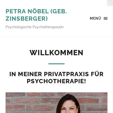
PETRA NÖBEL (GEB.
ZINSBERGER)
MENÜ
Psychologische Psychotherapeutin
WILLKOMMEN
IN MEINER PRIVATPRAXIS FÜR
PSYCHOTHERAPIE!