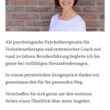
Als psychologische Psychotherapeutin für
Verhaltenstherapie und systemischer Coach mit
rund 20 Jahren Berufserfahrung begleite ich Sie
gerne bei vielfältigen Herausforderungen.
In einem persönlichen Erstgespräch finden wir
gemeinsam den für Sie passenden Weg.
Verschaffen Sie sich gerne auf den weiteren
Seiten einen Überblick über mein Angebot.