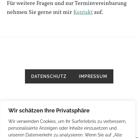
Für weitere Fragen und zur Terminvereinbarung
nehmen Sie gerne mit mir
Kontakt
auf.
DATENSCHUTZ
IMPRESSUM
Wir schätzen Ihre Privatsphäre
Wir verwenden Cookies, um Ihr Surferlebnis zu verbessern,
personalisierte Anzeigen oder Inhalte einzusetzen und
unseren Datenverkehr zu analysieren. Wenn Sie auf „Alle