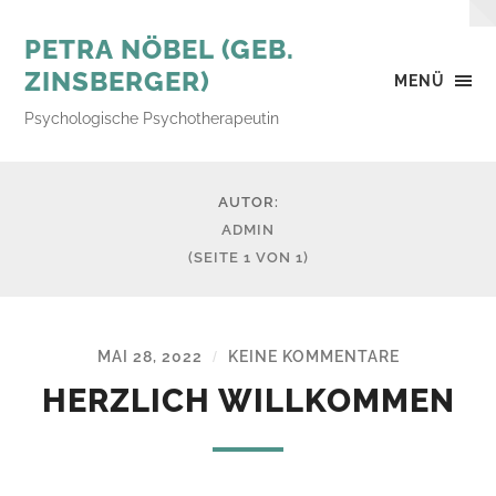
PETRA NÖBEL (GEB.
ZINSBERGER)
MENÜ
Psychologische Psychotherapeutin
AUTOR:
ADMIN
(SEITE 1 VON 1)
MAI 28, 2022
KEINE KOMMENTARE
/
HERZLICH WILLKOMMEN